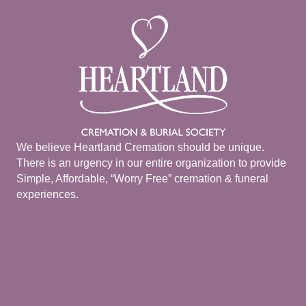
We believe Heartland Cremation should be unique.
There is an urgency in our entire organization to provide
Simple, Affordable, “Worry Free” cremation & funeral
experiences.