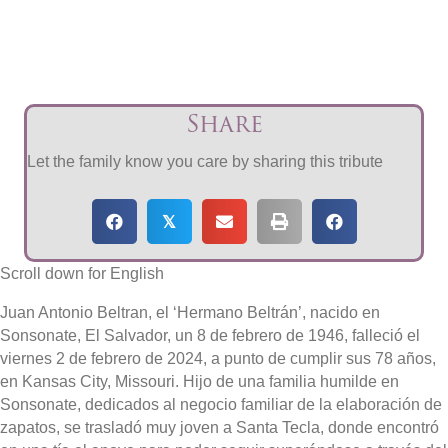
Share
Let the family know you care by sharing this tribute
𝕏
Scroll down for English
Juan Antonio Beltran, el ‘Hermano Beltrán’, nacido en
Sonsonate, El Salvador, un 8 de febrero de 1946, falleció el
viernes 2 de febrero de 2024, a punto de cumplir sus 78 años,
en Kansas City, Missouri. Hijo de una familia humilde en
Sonsonate, dedicados al negocio familiar de la elaboración de
zapatos, se trasladó muy joven a Santa Tecla, donde encontró