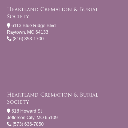
Heartland Cremation & Burial
Society
6113 Blue Ridge Blvd
Raytown, MO 64133
(816) 353-1700
Heartland Cremation & Burial
Society
618 Howard St
Jefferson City, MO 65109
(573) 636-7850