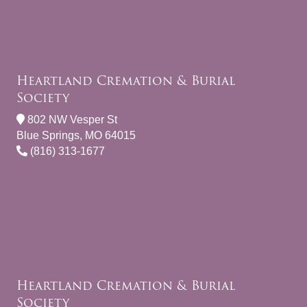
Heartland Cremation & Burial
Society
802 NW Vesper St
Blue Springs, MO 64015
(816) 313-1677
Heartland Cremation & Burial
Society