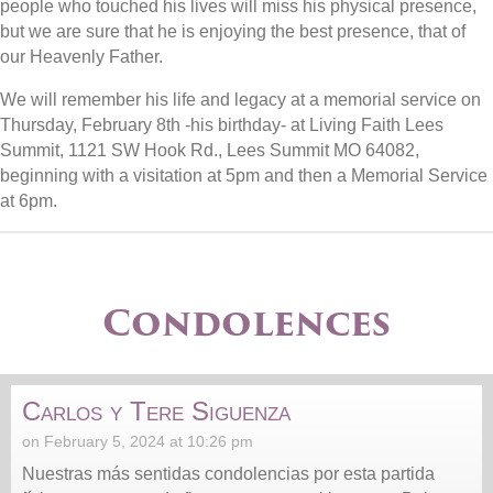
people who touched his lives will miss his physical presence,
but we are sure that he is enjoying the best presence, that of
our Heavenly Father.
We will remember his life and legacy at a memorial service on
Thursday, February 8th -his birthday- at Living Faith Lees
Summit, 1121 SW Hook Rd., Lees Summit MO 64082,
beginning with a visitation at 5pm and then a Memorial Service
at 6pm.
Condolences
Carlos y Tere Siguenza
on February 5, 2024 at 10:26 pm
Nuestras más sentidas condolencias por esta partida