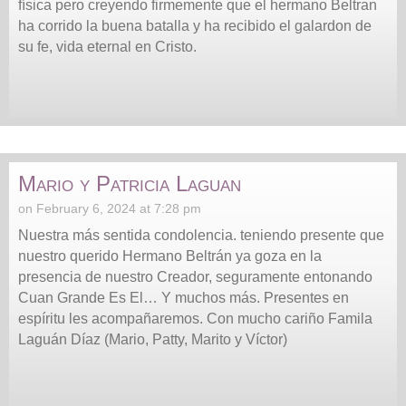
física pero creyendo firmemente que el hermano Beltran
ha corrido la buena batalla y ha recibido el galardon de
su fe, vida eternal en Cristo.
Mario y Patricia Laguan
on February 6, 2024 at 7:28 pm
Nuestra más sentida condolencia. teniendo presente que
nuestro querido Hermano Beltrán ya goza en la
presencia de nuestro Creador, seguramente entonando
Cuan Grande Es El… Y muchos más. Presentes en
espíritu les acompañaremos. Con mucho cariño Famila
Laguán Díaz (Mario, Patty, Marito y Víctor)