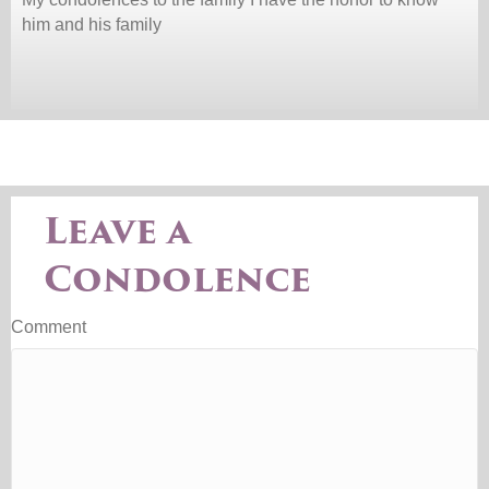
him and his family
Leave a
Condolence
Comment