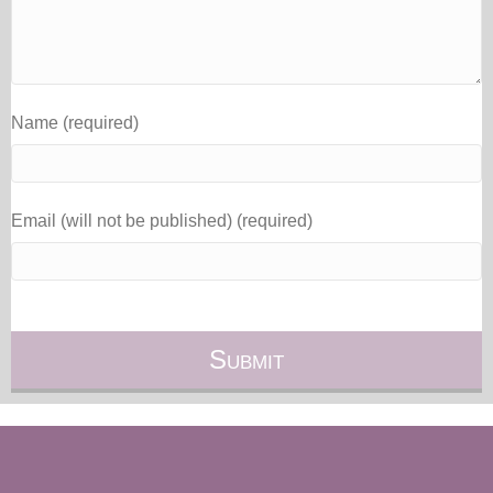
Name (required)
Email (will not be published) (required)